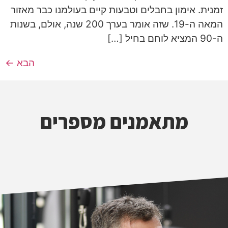
זמנית. אימון בחבלים וטבעות קיים בעולמנו כבר מאזור
המאה ה-19. שזה אומר בערך 200 שנה, אולם, בשנות
ה-90 המציא לוחם בחיל […]
הבא
←
מתאמנים מספרים