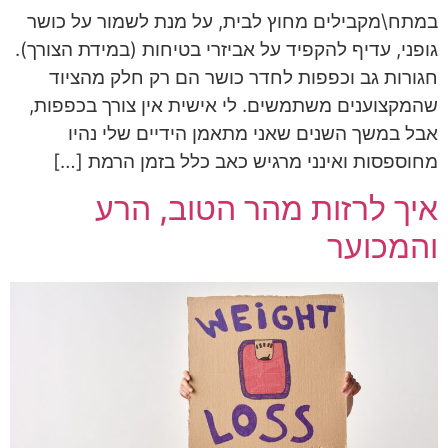
במתח\מקבילים מחוץ לבית, על מנת לשמור על כושר
גופני, עדיף להקפיד על אביזרי בטיחות (במידת הצורך).
חגורות גב וכפפות לחדר כושר הם רק חלק מהציוד
שהמקצוענים משתמשים. לי אישית אין צורך בכפפות,
אבל במשך השנים שאני מתאמן הידיים שלי נהיו
מחוספסות ואינני מרגיש כאב כלל בזמן הרמת […]
איך לרזות מהר הטוב, הרע
והמכוער