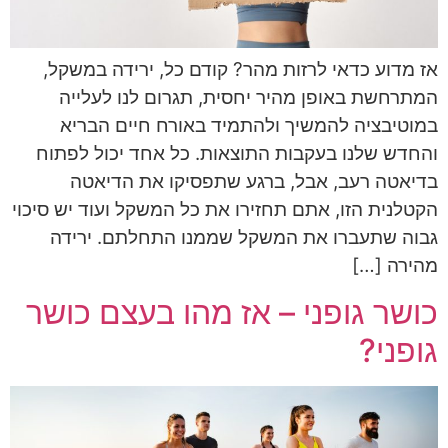
אז מדוע כדאי לרזות מהר? קודם כל, ירידה במשקל,
המתרחשת באופן מהיר יחסית, תגרום לנו לעלייה
במוטיבציה להמשיך ולהתמיד באורח חיים הבריא
והחדש שלנו בעקבות התוצאות. כל אחד יכול לפתוח
בדיאטה רעב, אבל, ברגע שתפסיקו את הדיאטה
הקטלנית הזו, אתם תחזירו את כל המשקל ועוד יש סיכוי
גבוה שתעברו את המשקל שממנו התחלתם. ירידה
מהירה […]
כושר גופני – אז מהו בעצם כושר
גופני?