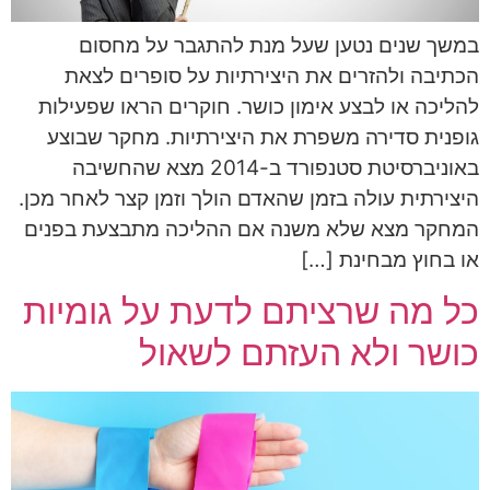
במשך שנים נטען שעל מנת להתגבר על מחסום
הכתיבה ולהזרים את היצירתיות על סופרים לצאת
להליכה או לבצע אימון כושר. חוקרים הראו שפעילות
גופנית סדירה משפרת את היצירתיות. מחקר שבוצע
באוניברסיטת סטנפורד ב-2014 מצא שהחשיבה
היצירתית עולה בזמן שהאדם הולך וזמן קצר לאחר מכן.
המחקר מצא שלא משנה אם ההליכה מתבצעת בפנים
או בחוץ מבחינת […]
כל מה שרציתם לדעת על גומיות
כושר ולא העזתם לשאול