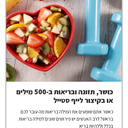
כושר, תזונה ובריאות ב-500 מילים
או בקיצור לייף סטייל
כאשר אתם שומעים את המילה בריאות מה עובר לכם
בראש? לרב האנשים יש פירושים שונים למילה בריאות
בכלל וללהיות בריא