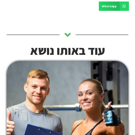
WhatsApp
עוד באותו נושא