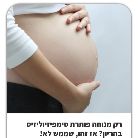
רק מנוחה פותרת סימפיזיוליזיס
בהריון? אז זהו, שממש לא!