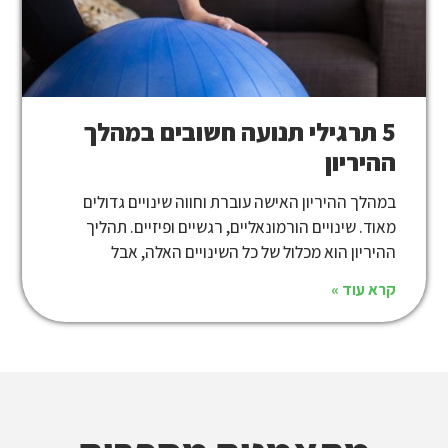
5 תרגילי תנועה חשובים במהלך
ההיריון
במהלך ההיריון האישה עוברת וחווה שינויים גדולים
מאוד. שינויים הורמונאליים, רגשיים ופיזיים. תהליך
ההיריון הוא מכלול של כל השינויים האלה, אבל
קרא עוד »