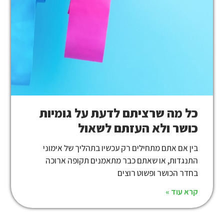
כל מה שרציתם לדעת על גומיות
כושר ולא העזתם לשאול
בין אם אתם מתחילים רק עכשיו בתהליך של אימוני
התנגדות, או שאתם כבר מתאמנים תקופה ארוכה
בחדר הכושר ופשוט רוצים
קרא עוד »