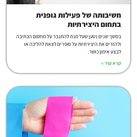
חשיבותה של פעילות גופנית
בתחום היצירתיות
במשך שנים נטען שעל מנת להתגבר על מחסום הכתיבה
ולהזרים את היצירתיות על סופרים לצאת להליכה או
לבצע אימון כושר.
קרא עוד »