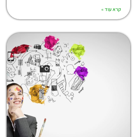
קרא עוד »