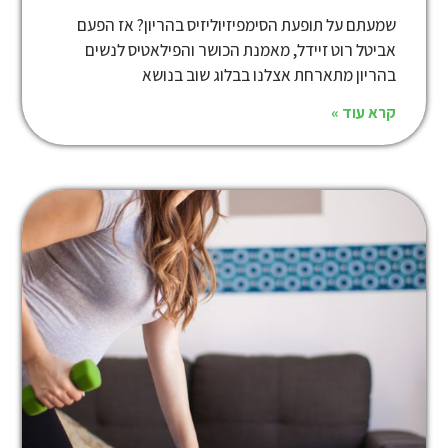
שמעתם על תופעת הסימפיזיוליזיס בהריון? אז הפעם
אביטל רוט זיידל, מאמנת הכושר והפילאטיס לנשים
בהריון מתארחת אצלנו בבלוג שוב בנושא
קרא עוד »