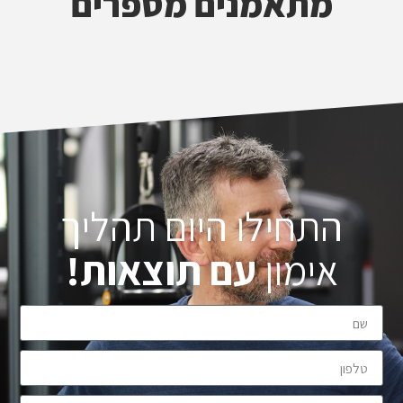
מתאמנים מספרים
התחילו היום תהליך
אימון
עם תוצאות!