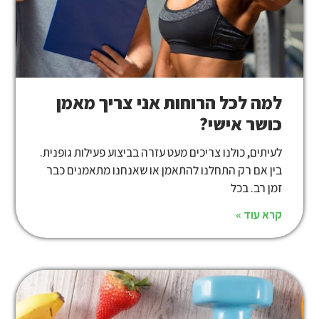
למה לכל הרוחות אני צריך מאמן
כושר אישי?
לעיתים, כולנו צריכים מעט עזרה בביצוע פעילות גופנית.
בין אם רק התחלנו להתאמן או שאנחנו מתאמנים כבר
זמן רב. בכל
קרא עוד »