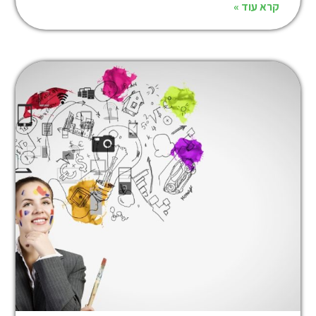
קרא עוד »