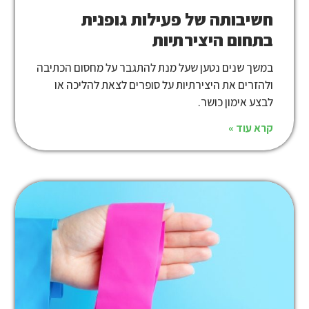
חשיבותה של פעילות גופנית
בתחום היצירתיות
במשך שנים נטען שעל מנת להתגבר על מחסום הכתיבה
ולהזרים את היצירתיות על סופרים לצאת להליכה או
לבצע אימון כושר.
קרא עוד »