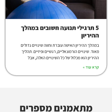
5 תרגילי תנועה חשובים במהלך
ההיריון
במהלך ההיריון האישה עוברת וחווה שינויים גדולים
מאוד. שינויים הורמונאליים, רגשיים ופיזיים. תהליך
ההיריון הוא מכלול של כל השינויים האלה, אבל
קרא עוד »
מתאמנים מספרים