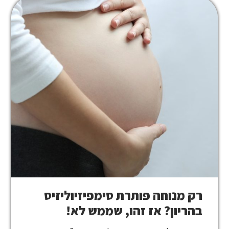
רק מנוחה פותרת סימפיזיוליזיס
בהריון? אז זהו, שממש לא!