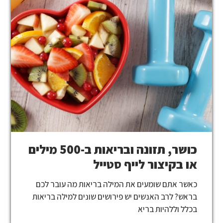
כושר, תזונה ובריאות ב-500 מילים
או בקיצור לייף סטייל
כאשר אתם שומעים את המילה בריאות מה עובר לכם
בראש? לרב האנשים יש פירושים שונים למילה בריאות
בכלל וללהיות בריא