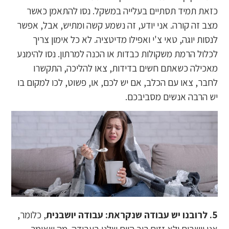
כזאת תמיד תסתיים בעלייה במשקל. נסו להתאמן כאשר
מצב זה קורה. אני יודע, זה נשמע קשה ומתיש, אבל, אפשר
לנסות יוגה, טאי צ'י ואפילו מדיטציה. לא כל אימון צריך
לכלול הרמת משקולות כבדות או הכנה למרתון. נסו להימנע
מאכילה כשאתם חשים בדידות, צאו להליכה, התקשרו
לחבר, צאו עם הכלב, אם יש לכם, או, פשוט, לכו למקום בו
יש הרבה אנשים מסביבכם.
5. לרובנו יש עבודה שנקראת: עבודה יושבנית
, כלומר,