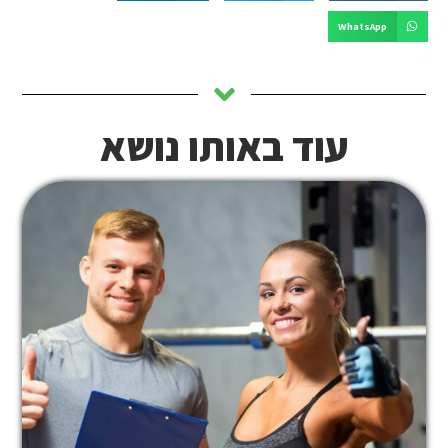
WhatsApp
עוד באותו נושא