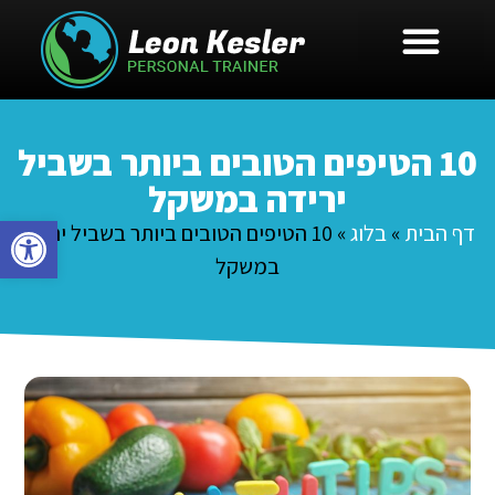
10 הטיפים הטובים ביותר בשביל
ירידה במשקל
פתח סרגל
דף הבית
»
בלוג
»
10 הטיפים הטובים ביותר בשביל ירידה
במשקל