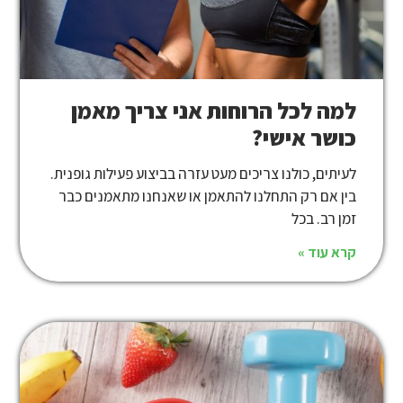
למה לכל הרוחות אני צריך מאמן
כושר אישי?
לעיתים, כולנו צריכים מעט עזרה בביצוע פעילות גופנית.
בין אם רק התחלנו להתאמן או שאנחנו מתאמנים כבר
זמן רב. בכל
קרא עוד »