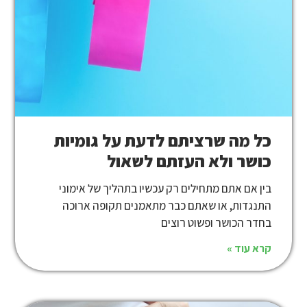
כל מה שרציתם לדעת על גומיות
כושר ולא העזתם לשאול
בין אם אתם מתחילים רק עכשיו בתהליך של אימוני
התנגדות, או שאתם כבר מתאמנים תקופה ארוכה
בחדר הכושר ופשוט רוצים
קרא עוד »