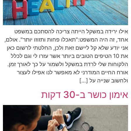
אילו ירידה במשקל הייתה צריכה להסתכם במשפט
אחד, זה היה המשפט:"תאכלו פחות ותזוזו יותר". אולם,
אני יודע שלא קל ליישם זאת ולכן, החלטתי לרשום כאן
את 10 הטיפים הטובים ביותר אשר עזרו לי וגם לכלל
הלקוחות שלי לרדת במשקל ולשמור על כך לאורך זמן.
אורח החיים המודרני לא מאפשר לנו אפילו לעצור
ולחשוב שנייה על […]
אימון כושר ב-30 דקות