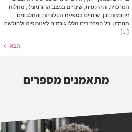
המרכזית וההיקפית, שינויים במצב ההורמונלי, מחלות
זיהומיות וכן, שינויים בספיגת הקלוריות והחלבונים
מהמזון. כל המרכיבים הללו גורמים לאטרופיה ולחולשה
[…]
הבא
←
מתאמנים מספרים