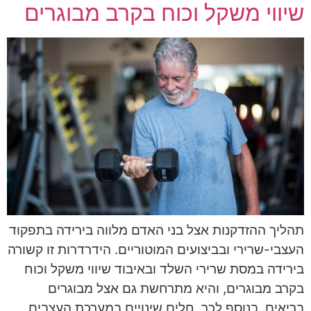
שיווי משקל וכוח בקרב מבוגרים
תהליך ההזדקנות אצל בני האדם מלווה בירידה בתפקוד
העצבי-שרירי ובביצועים המוטוריים. הידרדרות זו קשורה
בירידה במסת שרירי השלד ובאיבוד שיווי משקל וכוח
בקרב מבוגרים, והיא מתרחשת גם אצל מבוגרים
בריאים. בנוסף לכך, חלים שינויים במערכת העצבים