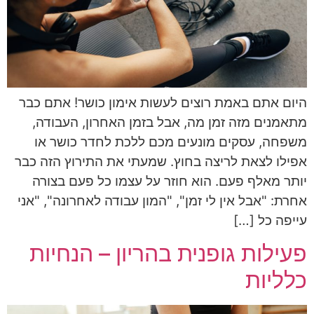
היום אתם באמת רוצים לעשות אימון כושר! אתם כבר
מתאמנים מזה זמן מה, אבל בזמן האחרון, העבודה,
משפחה, עסקים מונעים מכם ללכת לחדר כושר או
אפילו לצאת לריצה בחוץ. שמעתי את התירוץ הזה כבר
יותר מאלף פעם. הוא חוזר על עצמו כל פעם בצורה
אחרת: "אבל אין לי זמן", "המון עבודה לאחרונה", "אני
עייפה כל […]
פעילות גופנית בהריון – הנחיות
כלליות