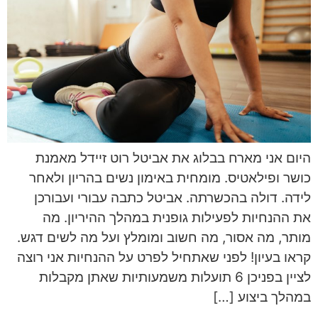
היום אני מארח בבלוג את אביטל רוט זיידל מאמנת
כושר ופילאטיס. מומחית באימון נשים בהריון ולאחר
לידה. דולה בהכשרתה. אביטל כתבה עבורי ועבורכן
את ההנחיות לפעילות גופנית במהלך ההיריון. מה
מותר, מה אסור, מה חשוב ומומלץ ועל מה לשים דגש.
קראו בעיון! לפני שאתחיל לפרט על ההנחיות אני רוצה
לציין בפניכן 6 תועלות משמעותיות שאתן מקבלות
במהלך ביצוע […]