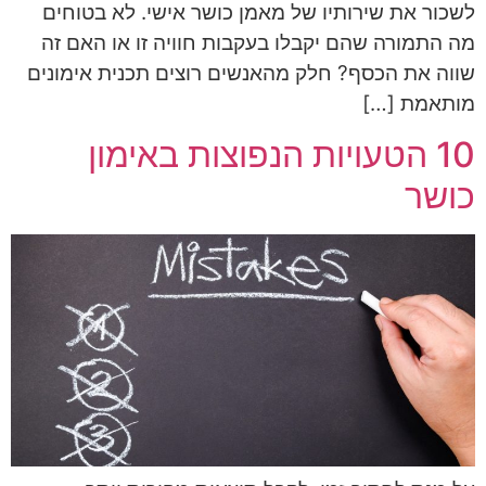
לשכור את שירותיו של מאמן כושר אישי. לא בטוחים
מה התמורה שהם יקבלו בעקבות חוויה זו או האם זה
שווה את הכסף? חלק מהאנשים רוצים תכנית אימונים
מותאמת […]
10 הטעויות הנפוצות באימון
כושר