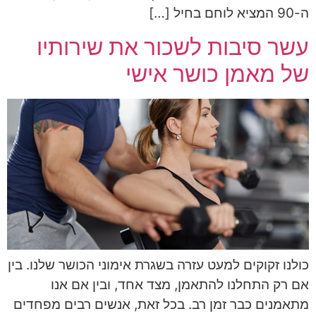
ה-90 המציא לוחם בחיל […]
עשר סיבות לשכור את שירותיו
של מאמן כושר אישי
כולנו זקוקים למעט עזרה בשגרת אימוני הכושר שלנו. בין
אם רק התחלנו להתאמן, מצד אחד, ובין אם אנו
מתאמנים כבר זמן רב. בכל זאת, אנשים רבים מפחדים