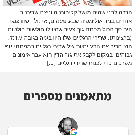
הרבה לפני שהיה מושל קליפורניה וניצח שרירנים
אחרים במר אולימפיה שבע פעמים, ארנולד שוורצנגר
היה סך הכול מפתח גוף צעיר שהיו לו חולשות בולטות
(ברצינות). שרירי הרגליים שלו היוו בעיה בגובה 1.9מ'.
הוא הכיר את הבעייתיות של שרירי רגליים במפתחי גוף
גבוהים. במקום לקבל את גזר הדין הוא עבר אימונים
מפרכים כדי לבנות שרירי רגליים […]
מתאמנים מספרים