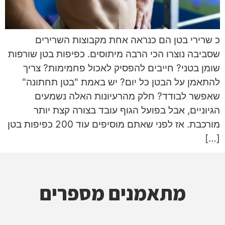
כ שרירי בטן הם כנראה אחת מקבוצות השרירים
שסביבה נוצרו הכי הרבה מיתוסים. כפיפות בטן שורפות
שומן בטני? חייבים להפסיק לאכול פחמימות? צריך
להתאמן על הבטן כל יום? יש באמת "בטן תחתונה"
שאפשר לבודד? חלק מהרעיונות האלה נשמעים
הגיוניים, אבל בפועל הגוף עובד בצורה קצת יותר
מורכבת. אז לפני שאתם מוסיפים עוד 200 כפיפות בטן
[…]
מתאמנים מספרים