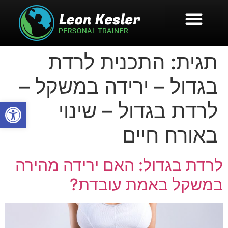
תגית:
התכנית לרדת
בגדול – ירידה במשקל –
פתח סרגל
לרדת בגדול – שינוי
באורח חיים
לרדת בגדול: האם ירידה מהירה
במשקל באמת עובדת?