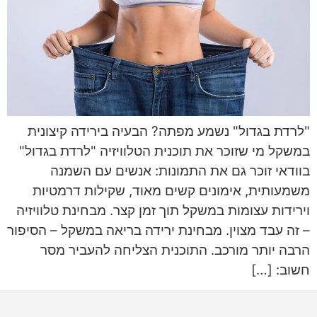
"לרדת בגדול" נשמע מפתה? הבעיה בירידה קיצונית
במשקל מי שזוכר את תוכנית הטלוויזיה "לרדת בגדול"
בוודאי זוכר גם את התמונות: אנשים עם השמנה
משמעותית, אימונים קשים מאוד, שקילות דרמטיות
וירידות עצומות במשקל תוך זמן קצר. מבחינת טלוויזיה
– זה עבד מצוין. מבחינת ירידה בריאה במשקל – הסיפור
הרבה יותר מורכב. התוכנית הצליחה להעביר מסר
חשוב: […]