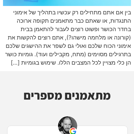
בין אם אתם מתחילים רק עכשיו בתהליך של אימוני
התנגדות, או שאתם כבר מתאמנים תקופה ארוכה
בחדר הכושר ופשוט רוצים לעבור להתאמן בבית
(קורונה או מלחמה מישהו?), אתם רוצים להקשות את
אימוני הכוח שלכם ואולי גם לשפר את ההישגים שלכם
בתרגילים מסוימים (מתח, מקבילים ועוד). גומיות כושר
הן כלי מצויין לכל המצבים הללו. שימוש בגומיות […]
מתאמנים מספרים