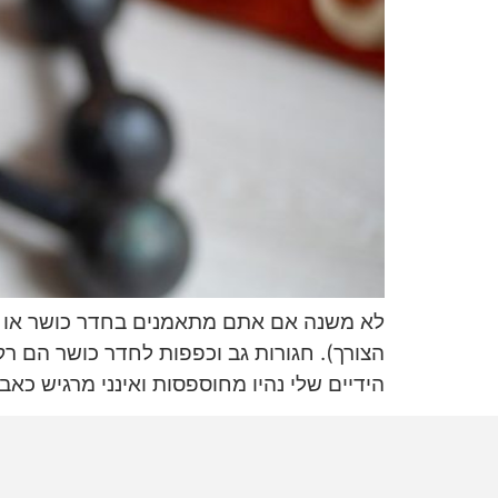
לא משנה אם אתם מתאמנים בחדר כושר או במ
הצורך). חגורות גב וכפפות לחדר כושר הם ר
הידיים שלי נהיו מחוספסות ואינני מרגיש כאב