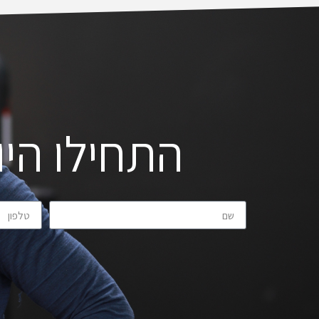
התחילו היו