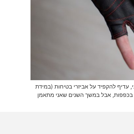
 עדיף להקפיד על אביזרי בטיחות (במידת
ך בכפפות, אבל במשך השנים שאני מתאמן