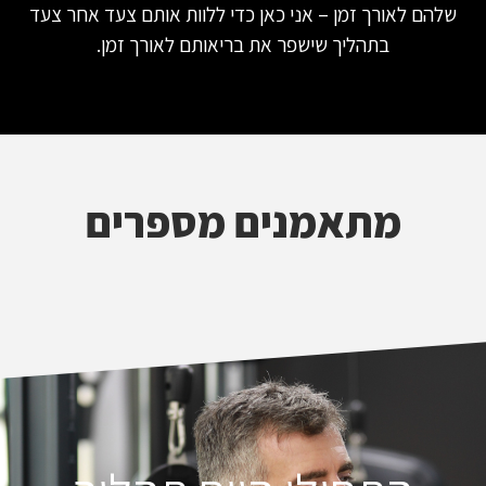
שלהם לאורך זמן – אני כאן כדי ללוות אותם צעד אחר צעד
בתהליך שישפר את בריאותם לאורך זמן.
מתאמנים מספרים