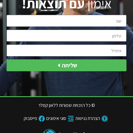
אימון
עם תוצאות!
שליחה
© כל הזכויות שמורות ללאון קסלר
הצהרת נגישות
סוגי אימונים
פייסבוק