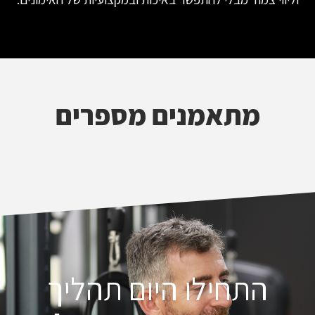
מתאמנים מספרים
התחילו היום תהליך