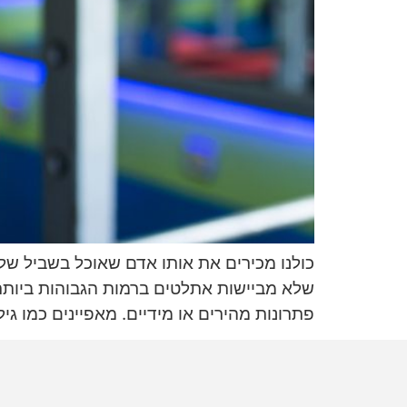
כולנו מכירים את אותו אדם שאוכל בשביל של
שלא מביישות אתלטים ברמות הגבוהות ביותר.
פתרונות מהירים או מידיים. מאפיינים כמו גיל