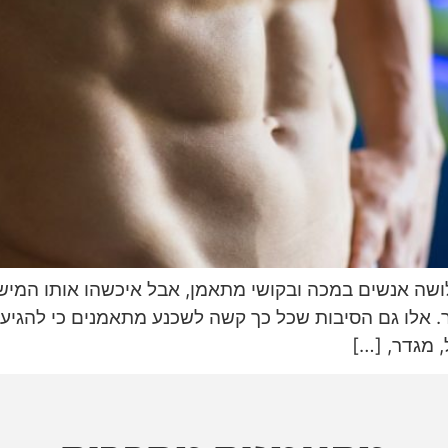
ושה אנשים במכה ובקושי מתאמן, אבל איכשהו אותו המישה
 אלו גם הסיבות שכל כך קשה לשכנע מתאמנים כי להגיע ל
, מגדר, […]