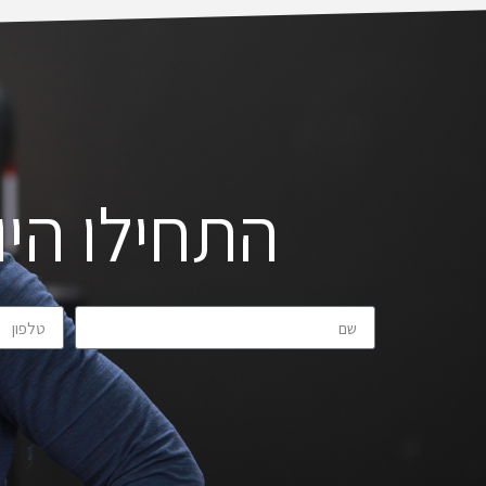
התחילו היו