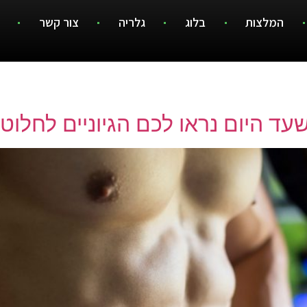
המלצות
בלוג
גלריה
צור קשר