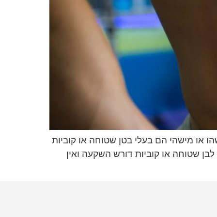
ו או מישהי הם בעלי בטן שטוחה או קוביות
בן שטוחה או קוביות דורש השקעה ואין